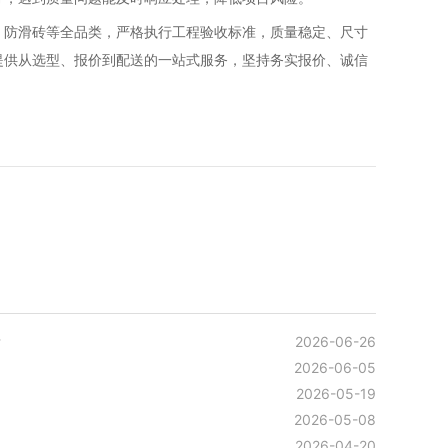
、防滑砖等全品类，严格执行工程验收标准，质量稳定、尺寸
提供从选型、报价到配送的一站式服务，坚持务实报价、诚信
。
？
2026-06-26
2026-06-05
2026-05-19
2026-05-08
2026-04-20