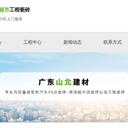
超市
工程瓷砖
小时上门服务
心
工程中心
新闻动态
联系方式