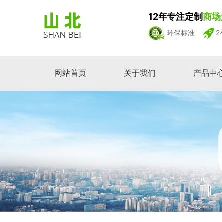
12年专注定制
商场
环保标准
2
网站首页
关于我们
产品中